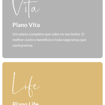
Plano Vita
Um plano completo que cabe no seu bolso. O
melhor custo x benefício e toda segurança que
você precisa.
Plano Life