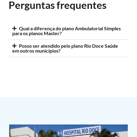
Perguntas frequentes
Qual a diferença do plano Ambulatorial Simples
para os planos Master?
Posso ser atendido pelo plano Rio Doce Saúde
em outros municípios?