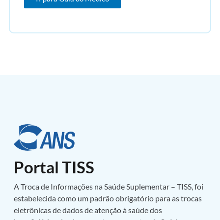
Portal TISS
A Troca de Informações na Saúde Suplementar – TISS, foi
estabelecida como um padrão obrigatório para as trocas
eletrônicas de dados de atenção à saúde dos