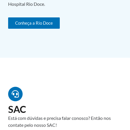
Hospital Rio Doce.
Conheça a Rio Doce
SAC
Está com dúvidas e precisa falar conosco? Então nos
contate pelo nosso SAC!