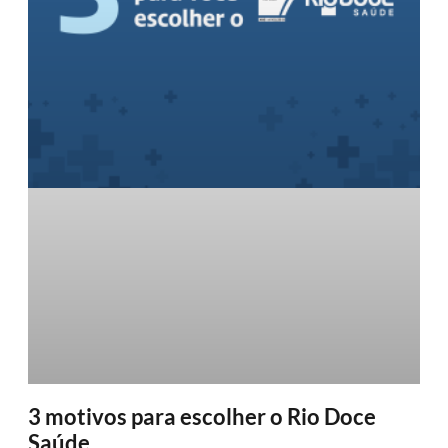
3 motivos para escolher o Rio Doce
Saúde