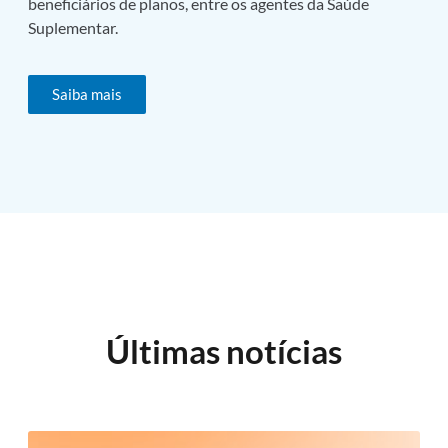
beneficiários de planos, entre os agentes da Saúde
Suplementar.
Saiba mais
Últimas notícias