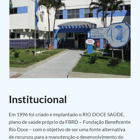
Institucional
Em 1996 foi criado e implantado o RIO DOCE SAÚDE,
plano de saúde próprio da FBRD – Fundação Beneficente
Rio Doce – com o objetivo de ser uma fonte alternativa
de recursos para a manutenção e desenvolvimento do