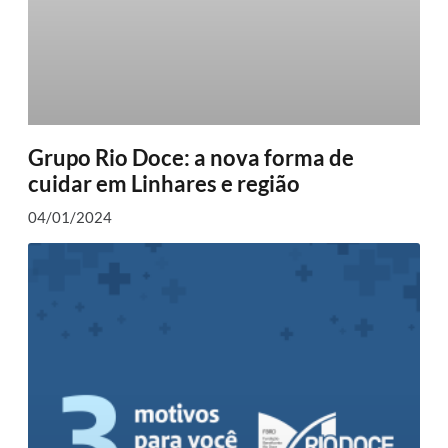
Grupo Rio Doce: a nova forma de
cuidar em Linhares e região
04/01/2024