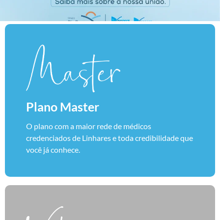
Plano Master
O plano com a maior rede de médicos
credenciados de Linhares e toda credibilidade que
você já conhece.