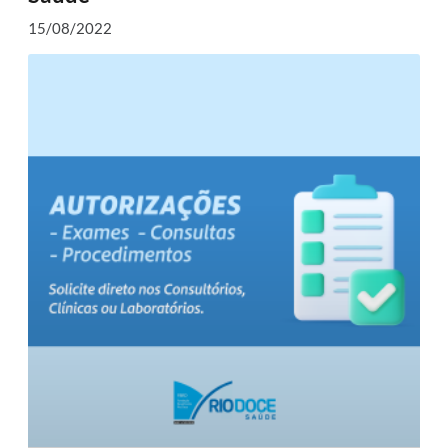
15/08/2022