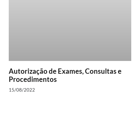
Autorização de Exames, Consultas e
Procedimentos
15/08/2022