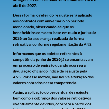
abril de 2027
.
Dessa forma, o referido reajuste será aplicado
aos contratos com aniversário no período
mencionado, observando-se que os
beneficiários com data-base em
maio e junho de
2026
terão a cobrança realizada de forma
retroativa, conforme regulamentação da ANS.
Informamos que os boletos referentes à
competência
junho de 2026
já se encontravam
em processo de emissão quando ocorreu a
divulgação oficial do índice de reajuste pela
ANS. Por esse motivo, não houve alteração dos
valores cobrados nessa competência.
Assim, a aplicação do percentual de reajuste,
bem como a cobrança dos valores retroativos
eventualmente devidos, ocorrerá a partir dos