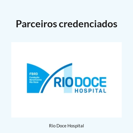
Parceiros credenciados​
Rio Doce Hospital