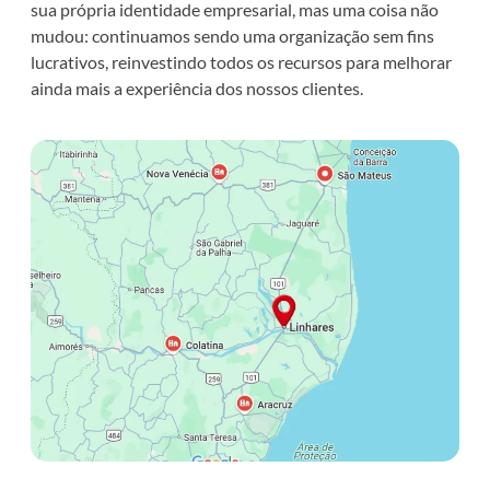
sua própria identidade empresarial, mas uma coisa não
mudou: continuamos sendo uma organização sem fins
lucrativos, reinvestindo todos os recursos para melhorar
ainda mais a experiência dos nossos clientes.