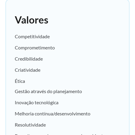
Valores
Competitividade
Comprometimento
Credibilidade
Criatividade
Ética
Gestão através do planejamento
Inovação tecnológica
Melhoria contínua/desenvolvimento
Resolutividade