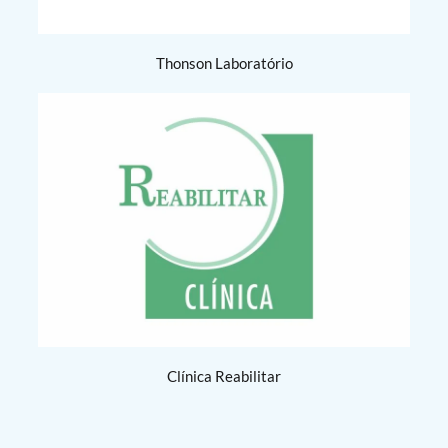
Thonson Laboratório
Clínica Reabilitar