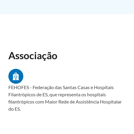
Associação
FEHOFES - Federação das Santas Casas e Hospitais
Filantrópicos de ES, que representa os hospitais
filantrópicos com Maior Rede de Assistência Hospitalar
do ES.