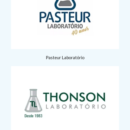
Pasteur Laboratório