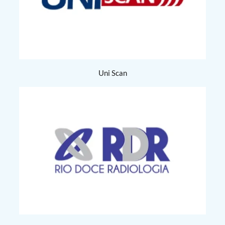
Uni Scan