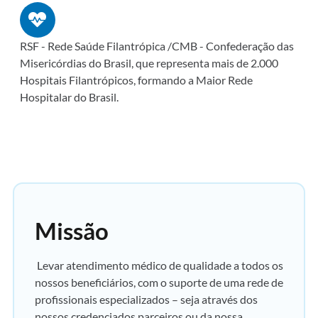
RSF - Rede Saúde Filantrópica /CMB - Confederação das
Misericórdias do Brasil, que representa mais de 2.000
Hospitais Filantrópicos, formando a Maior Rede
Hospitalar do Brasil.
Missão
Levar atendimento médico de qualidade a todos os
nossos beneficiários, com o suporte de uma rede de
profissionais especializados – seja através dos
nossos credenciados parceiros ou da nossa