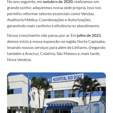
No ano seguinte, em
outubro de 2020
, realizamos um
grande sonho: adquirimos nossa sede própria. Isso nos
permitiu reformar setores essenciais como Vendas,
Auditoria Médica, Coordenações e Autorizações,
garantindo mais conforto e eficiência no atendimento.
Nosso crescimento não parou por aí. Em
julho de 2021
,
demos início à nossa expansão na região Norte Capixaba,
levando nossos serviços para além de Linhares, chegando
também a Aracruz, Colatina, São Mateus e, mais tarde,
Nova Venécia.