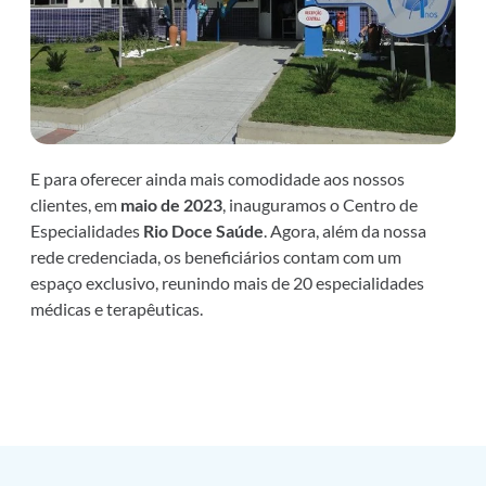
E para oferecer ainda mais comodidade aos nossos
clientes, em
maio de 2023
, inauguramos o Centro de
Especialidades
Rio Doce Saúde
. Agora, além da nossa
rede credenciada, os beneficiários contam com um
espaço exclusivo, reunindo mais de 20 especialidades
médicas e terapêuticas.