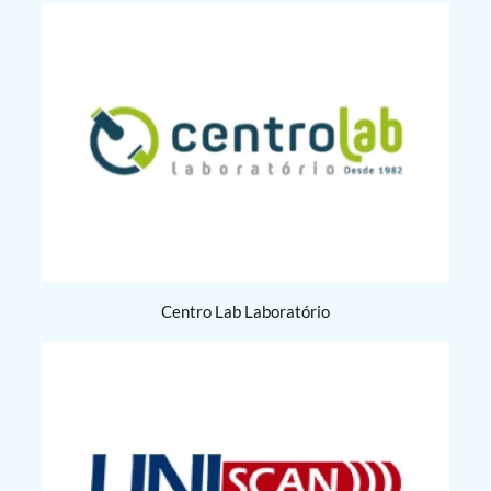
Centro Lab Laboratório