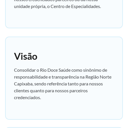
unidade própria, o Centro de Especialidades.
Visão
Consolidar o Rio Doce Saúde como sinônimo de
responsabilidade e transparência na Região Norte
Capixaba, sendo referência tanto para nossos
clientes quanto para nossos parceiros
credenciados.